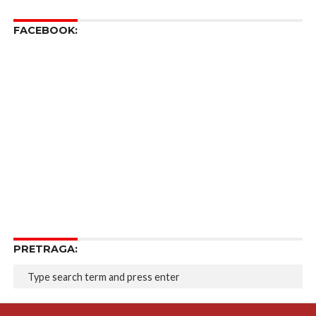
FACEBOOK:
PRETRAGA: