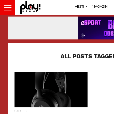
VESTI
MAGAZIN
ALL POSTS TAGGE
GADGETS