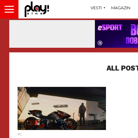
VESTI
MAGAZIN
ALL POS
PC