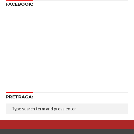
FACEBOOK:
PRETRAGA: