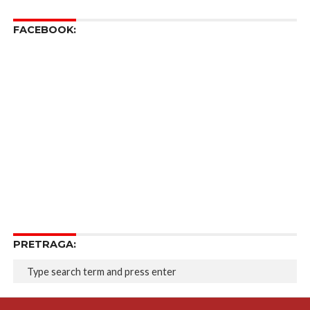
FACEBOOK:
PRETRAGA: