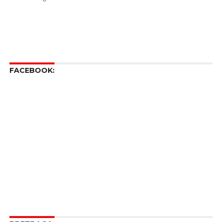
FACEBOOK: