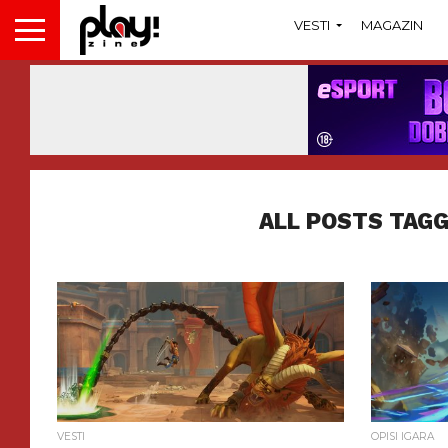
VESTI
MAGAZIN
ALL POSTS TAGG
VESTI
OPISI IGARA