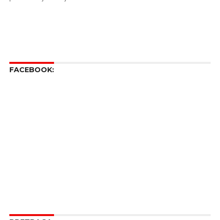
FACEBOOK: