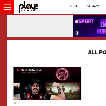
VESTI
MAGAZIN
ALL P
VESTI