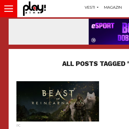
VESTI
MAGAZIN
ALL POSTS TAGGED 
PC