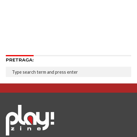
PRETRAGA: