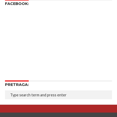
FACEBOOK:
PRETRAGA: