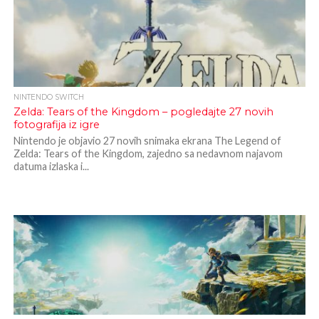
NINTENDO SWITCH
Zelda: Tears of the Kingdom – pogledajte 27 novih
fotografija iz igre
Nintendo je objavio 27 novih snimaka ekrana The Legend of
Zelda: Tears of the Kingdom, zajedno sa nedavnom najavom
datuma izlaska i...