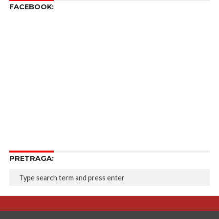
FACEBOOK:
PRETRAGA: