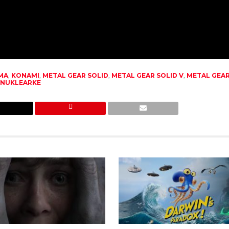
IMA
,
KONAMI
,
METAL GEAR SOLID
,
METAL GEAR SOLID V
,
METAL GEAR
,
NUKLEARKE