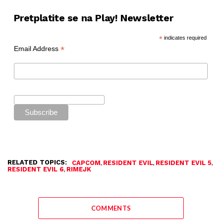
Pretplatite se na Play! Newsletter
*
indicates required
*
Email Address
RELATED TOPICS:
,
,
,
CAPCOM
RESIDENT EVIL
RESIDENT EVIL 5
,
RESIDENT EVIL 6
RIMEJK
COMMENTS