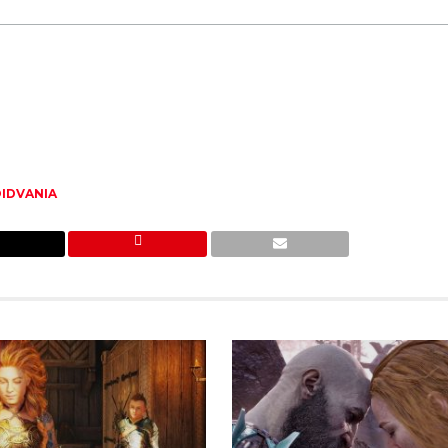
IDVANIA