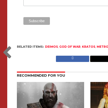
RELATED ITEMS:
DEIMOS
,
GOD OF WAR
,
KRATOS
,
METRO
RECOMMENDED FOR YOU