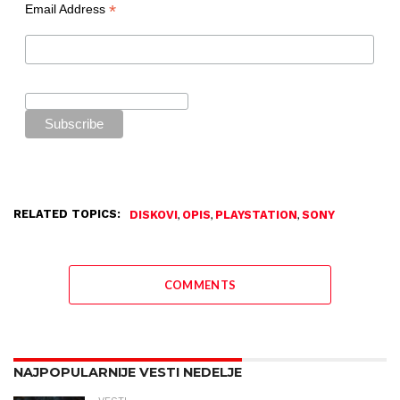
*
Email Address
RELATED TOPICS:
,
,
,
DISKOVI
OPIS
PLAYSTATION
SONY
COMMENTS
NAJPOPULARNIJE VESTI NEDELJE