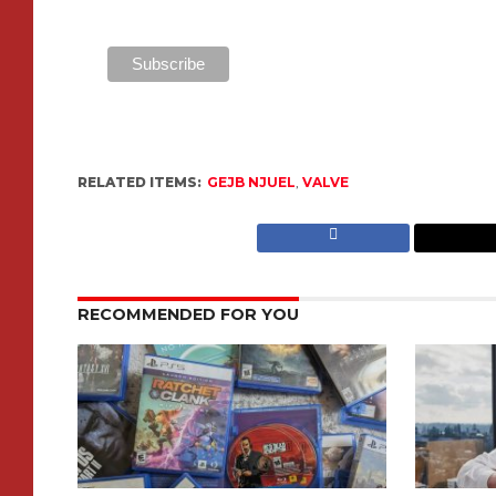
RELATED ITEMS:
GEJB NJUEL
,
VALVE
RECOMMENDED FOR YOU