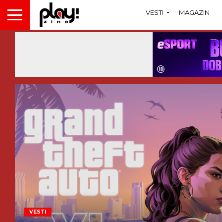
VESTI
MAGAZIN
VESTI