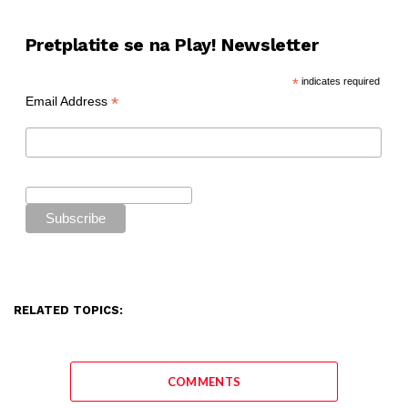
Pretplatite se na Play! Newsletter
*
indicates required
*
Email Address
RELATED TOPICS:
COMMENTS