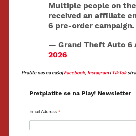
Multiple people on the
received an affiliate 
6 pre-order campaign
— Grand Theft Auto 6
2026
Pratite nas na našoj
Facebook
,
Instagram
i
TikTok
stra
Pretplatite se na Play! Newsletter
*
Email Address