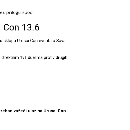
me u prilogu ispod.