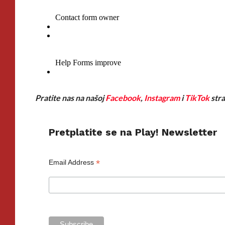
Pratite nas na našoj
Facebook
,
Instagram
i
TikTok
stra
Pretplatite se na Play! Newsletter
*
Email Address