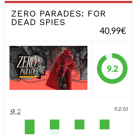
ZERO PARADES: FOR
DEAD SPIES
40,99€
9.2
9.2/10
9.2