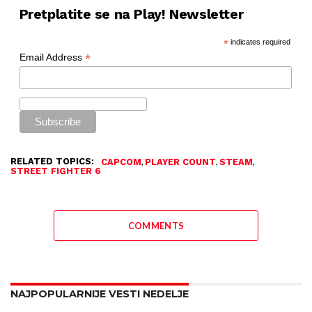
Pretplatite se na Play! Newsletter
*
indicates required
*
Email Address
RELATED TOPICS:
,
,
,
CAPCOM
PLAYER COUNT
STEAM
STREET FIGHTER 6
COMMENTS
NAJPOPULARNIJE VESTI NEDELJE