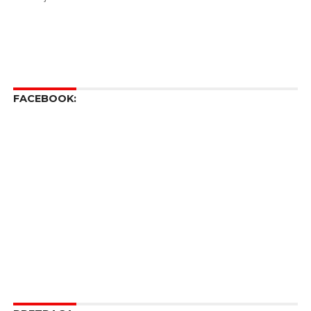
FACEBOOK: