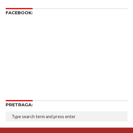
FACEBOOK:
PRETRAGA: