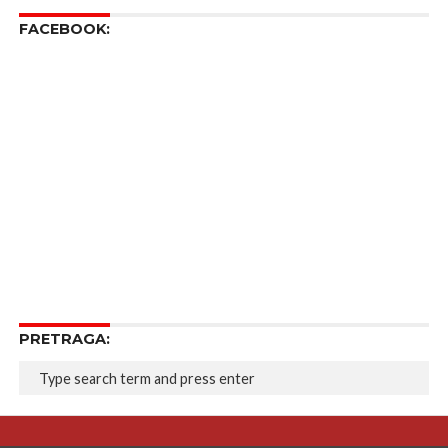
FACEBOOK:
PRETRAGA: