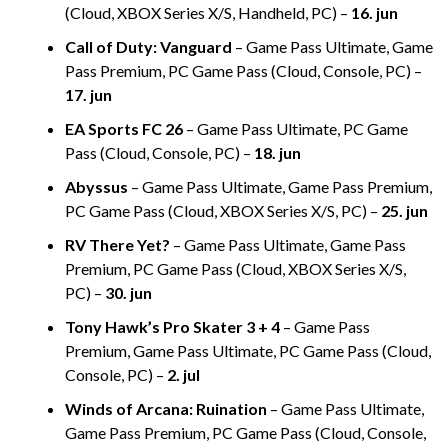
(Cloud, XBOX Series X/S, Handheld, PC) –
16. jun
Call of Duty: Vanguard
– Game Pass Ultimate, Game
Pass Premium, PC Game Pass (Cloud, Console, PC) –
17. jun
EA Sports FC 26
– Game Pass Ultimate, PC Game
Pass (Cloud, Console, PC) –
18. jun
Abyssus
– Game Pass Ultimate, Game Pass Premium,
PC Game Pass (Cloud, XBOX Series X/S, PC) –
25. jun
RV There Yet?
– Game Pass Ultimate, Game Pass
Premium, PC Game Pass (Cloud, XBOX Series X/S,
PC) –
30. jun
Tony Hawk’s Pro Skater 3 + 4
– Game Pass
Premium, Game Pass Ultimate, PC Game Pass (Cloud,
Console, PC) –
2. jul
Winds of Arcana: Ruination
– Game Pass Ultimate,
Game Pass Premium, PC Game Pass (Cloud, Console,