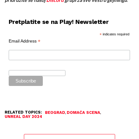
Pretplatite se na Play! Newsletter
*
indicates required
*
Email Address
RELATED TOPICS:
,
,
BEOGRAD
DOMAĆA SCENA
UNREAL DAY 2024