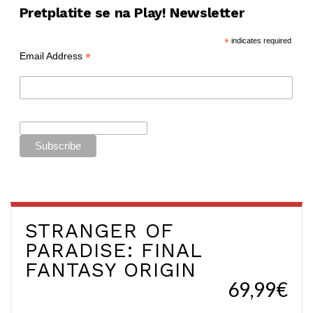
Pretplatite se na Play! Newsletter
*
indicates required
*
Email Address
STRANGER OF
PARADISE: FINAL
FANTASY ORIGIN
69,99€