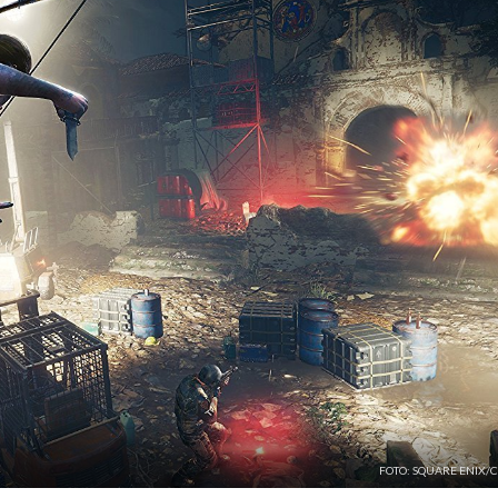
FOTO: SQUARE ENIX/