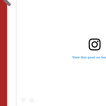
View this post on In