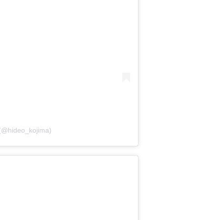
 (@hideo_kojima)