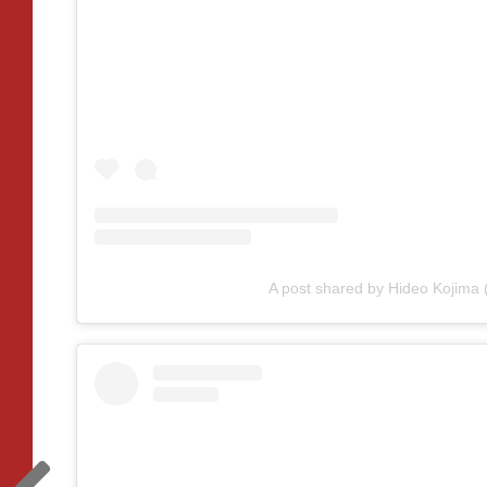
A post shared by Hideo Kojima