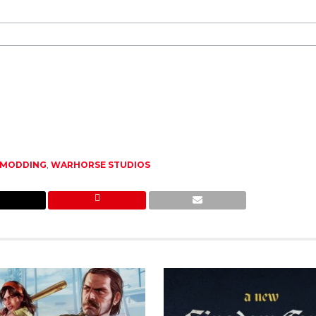
MODDING
,
WARHORSE STUDIOS