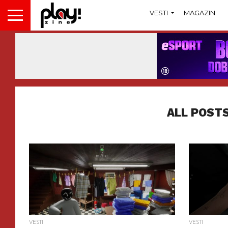
VESTI
MAGAZIN
ALL POSTS
VESTI
VESTI